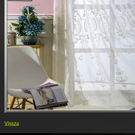
Vissza