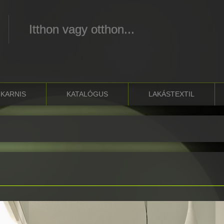
Itthon vagy otthon...
KARNIS
KATALÓGUS
LAKÁSTEXTIL