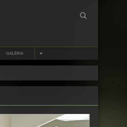
GALÉRIA