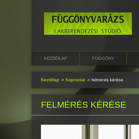
KEZDŐLAP
FÜGGÖNY
Kezdőlap
>
Kapcsolat
>
felmérés kérése
FELMÉRÉS KÉRÉSE