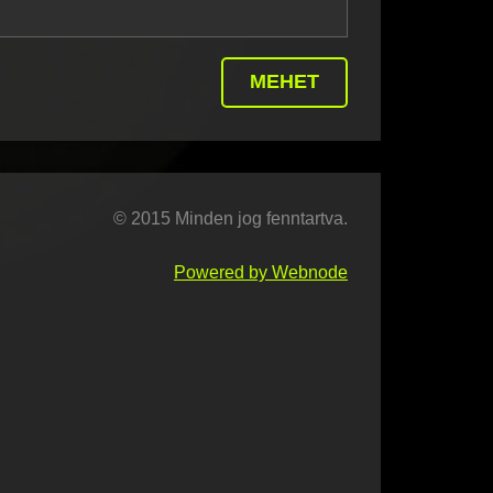
© 2015 Minden jog fenntartva.
Powered by Webnode