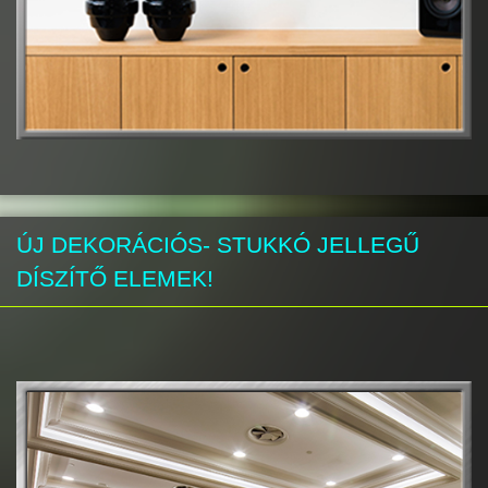
ÚJ DEKORÁCIÓS- STUKKÓ JELLEGŰ
DÍSZÍTŐ ELEMEK!