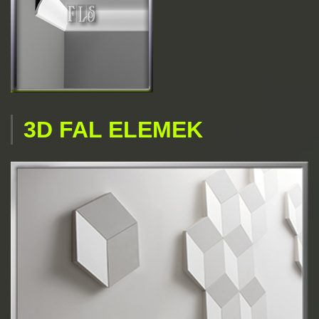
3D FAL ELEMEK