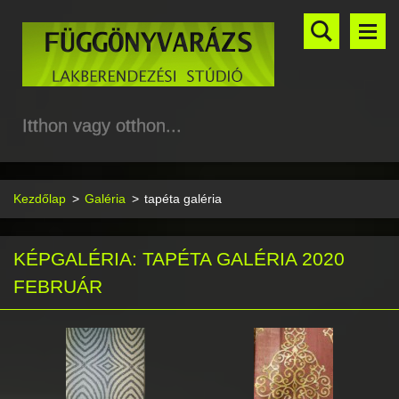
Itthon vagy otthon...
Kezdőlap
>
Galéria
>
tapéta galéria
KÉPGALÉRIA: TAPÉTA GALÉRIA 2020
FEBRUÁR