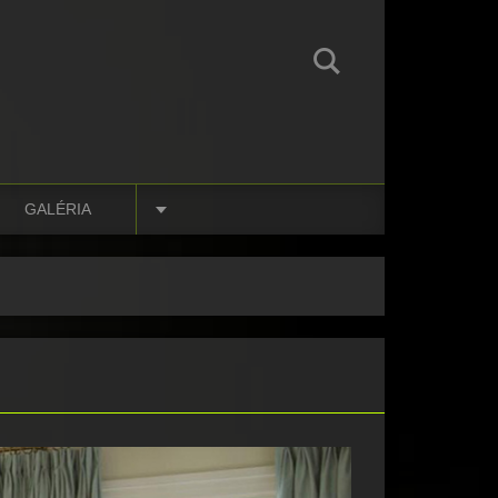
GALÉRIA