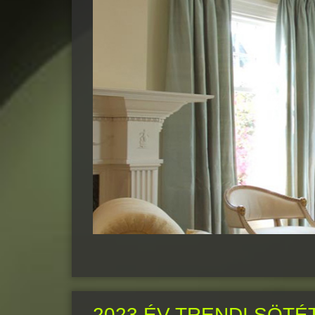
2023 ÉV TRENDI SÖTÉ