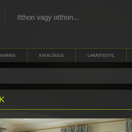
Itthon vagy otthon...
KARNIS
KATALÓGUS
LAKÁSTEXTIL
K