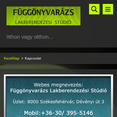
Itthon vagy otthon...
Kezdőlap
>
Kapcsolat