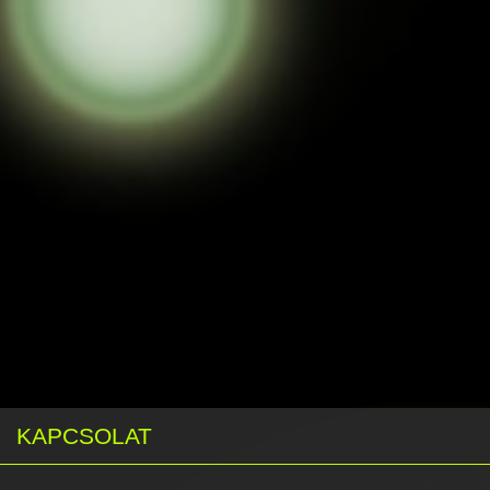
KAPCSOLAT