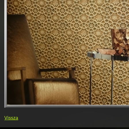
Vissza