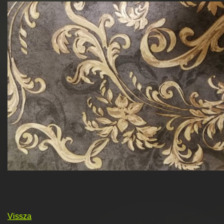
Vissza