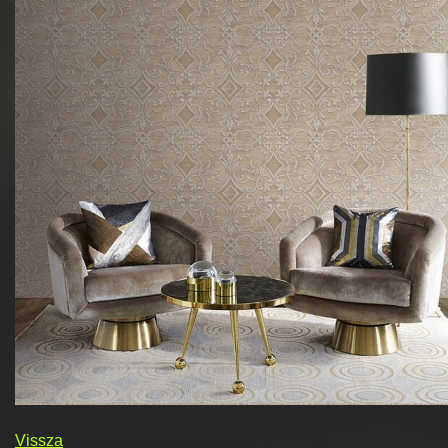
Vissza