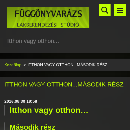
Itthon vagy otthon...
Kezdőlap
>
ITTHON VAGY OTTHON...MÁSODIK RÉSZ
ITTHON VAGY OTTHON...MÁSODIK RÉSZ
2016.08.30 19:58
Itthon vagy otthon…
Második rész