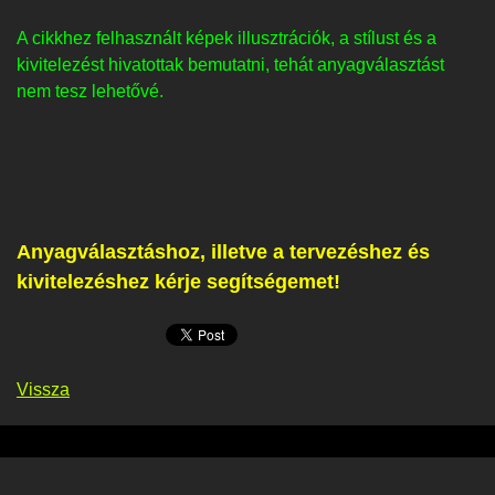
A cikkhez felhasznált képek illusztrációk, a stílust és a
kivitelezést hivatottak bemutatni, tehát anyagválasztást
nem tesz lehetővé.
Anyagválasztáshoz, illetve a tervezéshez és
kivitelezéshez kérje segítségemet!
Vissza