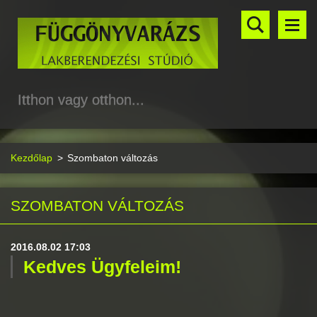
Itthon vagy otthon...
Kezdőlap
>
Szombaton változás
SZOMBATON VÁLTOZÁS
2016.08.02 17:03
Kedves Ügyfeleim!